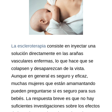
La escleroterapia
consiste en inyectar una
solución directamente en las arañas
vasculares enfermas, lo que hace que se
colapsen y desaparezcan de la vista.
Aunque en general es seguro y eficaz,
muchas mujeres que están amamantando
pueden preguntarse si es seguro para sus
bebés. La respuesta breve es que no hay
suficientes investigaciones sobre los efectos