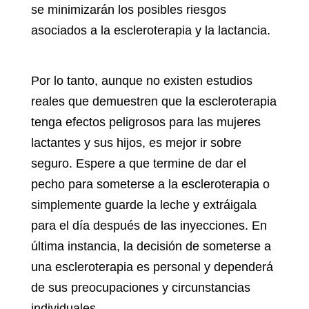
se minimizarán los posibles riesgos
asociados a la escleroterapia y la lactancia.
Por lo tanto, aunque no existen estudios
reales que demuestren que la escleroterapia
tenga efectos peligrosos para las mujeres
lactantes y sus hijos, es mejor ir sobre
seguro. Espere a que termine de dar el
pecho para someterse a la escleroterapia o
simplemente guarde la leche y extráigala
para el día después de las inyecciones. En
última instancia, la decisión de someterse a
una escleroterapia es personal y dependerá
de sus preocupaciones y circunstancias
individuales.