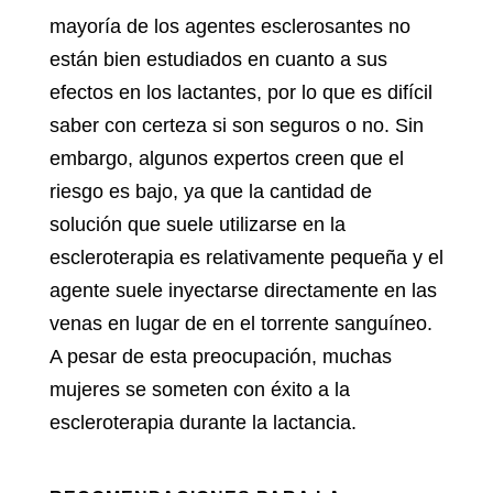
mayoría de los agentes esclerosantes no
están bien estudiados en cuanto a sus
efectos en los lactantes, por lo que es difícil
saber con certeza si son seguros o no. Sin
embargo, algunos expertos creen que el
riesgo es bajo, ya que la cantidad de
solución que suele utilizarse en la
escleroterapia es relativamente pequeña y el
agente suele inyectarse directamente en las
venas en lugar de en el torrente sanguíneo.
A pesar de esta preocupación, muchas
mujeres se someten con éxito a la
escleroterapia durante la lactancia.