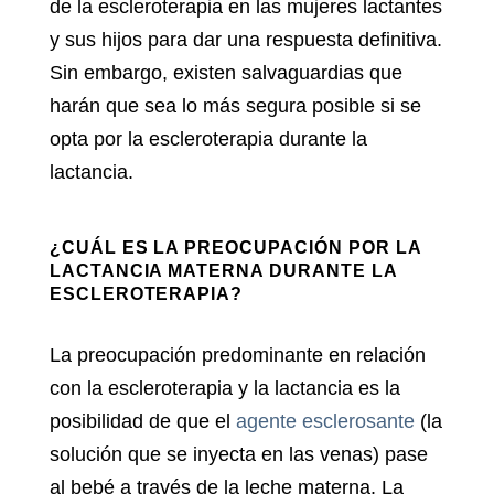
de la escleroterapia en las mujeres lactantes
y sus hijos para dar una respuesta definitiva.
Sin embargo, existen salvaguardias que
harán que sea lo más segura posible si se
opta por la escleroterapia durante la
lactancia.
¿CUÁL ES LA PREOCUPACIÓN POR LA
LACTANCIA MATERNA DURANTE LA
ESCLEROTERAPIA?
La preocupación predominante en relación
con la escleroterapia y la lactancia es la
posibilidad de que el
agente esclerosante
(la
solución que se inyecta en las venas) pase
al bebé a través de la leche materna. La