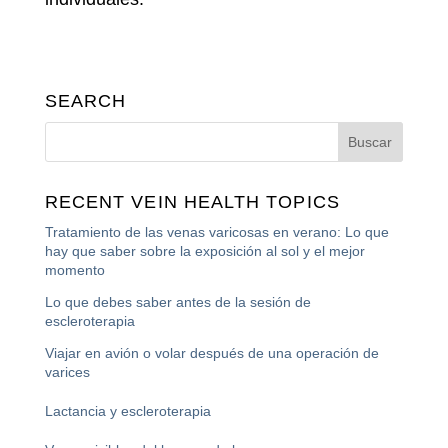
SEARCH
RECENT VEIN HEALTH TOPICS
Tratamiento de las venas varicosas en verano: Lo que
hay que saber sobre la exposición al sol y el mejor
momento
Lo que debes saber antes de la sesión de
escleroterapia
Viajar en avión o volar después de una operación de
varices
Lactancia y escleroterapia