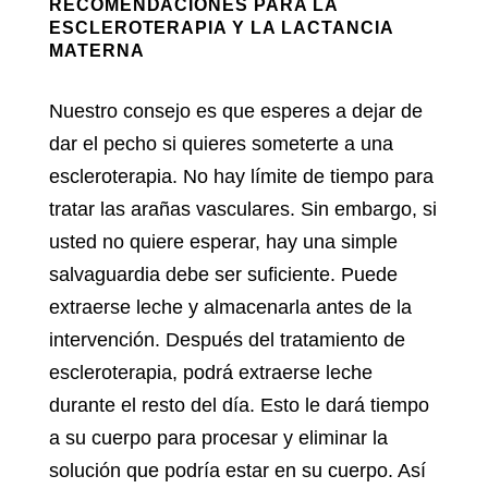
RECOMENDACIONES PARA LA
ESCLEROTERAPIA Y LA LACTANCIA
MATERNA
Nuestro consejo es que esperes a dejar de
dar el pecho si quieres someterte a una
escleroterapia. No hay límite de tiempo para
tratar las arañas vasculares. Sin embargo, si
usted no quiere esperar, hay una simple
salvaguardia debe ser suficiente. Puede
extraerse leche y almacenarla antes de la
intervención. Después del tratamiento de
escleroterapia, podrá extraerse leche
durante el resto del día. Esto le dará tiempo
a su cuerpo para procesar y eliminar la
solución que podría estar en su cuerpo. Así