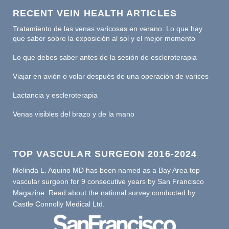
RECENT VEIN HEALTH ARTICLES
Tratamiento de las venas varicosas en verano: Lo que hay
que saber sobre la exposición al sol y el mejor momento
Lo que debes saber antes de la sesión de escleroterapia
Viajar en avión o volar después de una operación de varices
Lactancia y escleroterapia
Venas visibles del brazo y de la mano
TOP VASCULAR SURGEON 2016-2024
Melinda L. Aquino MD has been named as a Bay Area top
vascular surgeon for 9 consecutive years by San Francisco
Magazine. Read about the national survey conducted by
Castle Connolly Medical Ltd.