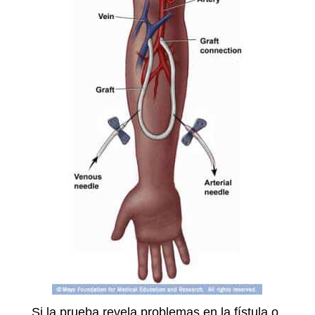
Si la prueba revela problemas en la fístula o