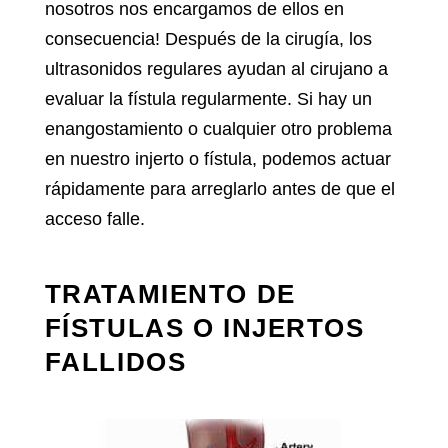
nosotros nos encargamos de ellos en
consecuencia! Después de la cirugía, los
ultrasonidos regulares ayudan al cirujano a
evaluar la fístula regularmente. Si hay un
enangostamiento o cualquier otro problema
en nuestro injerto o fístula, podemos actuar
rápidamente para arreglarlo antes de que el
acceso falle.
TRATAMIENTO DE
FÍSTULAS O INJERTOS
FALLIDOS