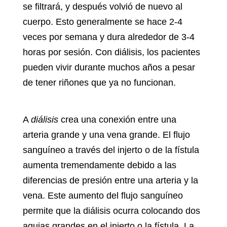
se filtrará, y después volvió de nuevo al
cuerpo. Esto generalmente se hace 2-4
veces por semana y dura alrededor de 3-4
horas por sesión. Con diálisis, los pacientes
pueden vivir durante muchos años a pesar
de tener riñones que ya no funcionan.
A
diálisis
crea una conexión entre una
arteria grande y una vena grande. El flujo
sanguíneo a través del injerto o de la fístula
aumenta tremendamente debido a las
diferencias de presión entre una arteria y la
vena. Este aumento del flujo sanguíneo
permite que la diálisis ocurra colocando dos
agujas grandes en el injerto o la fístula. La