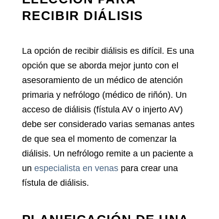
RECIBIR DIÁLISIS
La opción de recibir diálisis es difícil. Es una
opción que se aborda mejor junto con el
asesoramiento de un médico de atención
primaria y nefrólogo (médico de riñón). Un
acceso de diálisis (fístula AV o injerto AV)
debe ser considerado varias semanas antes
de que sea el momento de comenzar la
diálisis. Un nefrólogo remite a un paciente a
un
especialista en venas
para crear una
fístula de diálisis.