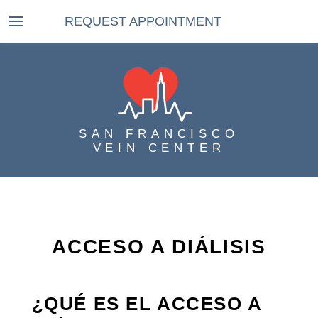
REQUEST APPOINTMENT
SAN FRANCISCO
VEIN CENTER
ACCESO A DIÁLISIS
¿QUÉ ES EL ACCESO A