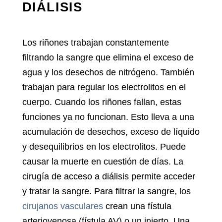
DIÁLISIS
Los riñones trabajan constantemente
filtrando la sangre que elimina el exceso de
agua y los desechos de nitrógeno. También
trabajan para regular los electrolitos en el
cuerpo. Cuando los riñones fallan, estas
funciones ya no funcionan. Esto lleva a una
acumulación de desechos, exceso de líquido
y desequilibrios en los electrolitos. Puede
causar la muerte en cuestión de días. La
cirugía de acceso a diálisis
permite acceder
y tratar la sangre. Para filtrar la sangre, los
cirujanos vasculares
crean una fístula
arteriovenosa (fístula AV) o un injerto. Una