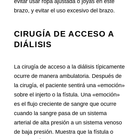
evitar usar ropa ajustada o joyas en este
brazo, y evitar el uso excesivo del brazo.
CIRUGÍA DE ACCESO A
DIÁLISIS
La cirugía de acceso a la diálisis típicamente
ocurre de manera ambulatoria. Después de
la cirugía, el paciente sentirá una «emoción»
sobre el injerto o la fístula. Una «emoción»
es el flujo creciente de sangre que ocurre
cuando la sangre pasa de un sistema
arterial de alta presión a un sistema venoso
de baja presión. Muestra que la fístula o