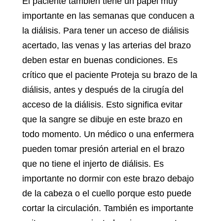
El paciente también tiene un papel muy
importante en las semanas que conducen a
la diálisis. Para tener un acceso de diálisis
acertado, las venas y las arterias del brazo
deben estar en buenas condiciones. Es
crítico que el paciente Proteja su brazo de la
diálisis, antes y después de la cirugía del
acceso de la diálisis. Esto significa evitar
que la sangre se dibuje en este brazo en
todo momento. Un médico o una enfermera
pueden tomar presión arterial en el brazo
que no tiene el injerto de diálisis. Es
importante no dormir con este brazo debajo
de la cabeza o el cuello porque esto puede
cortar la circulación. También es importante