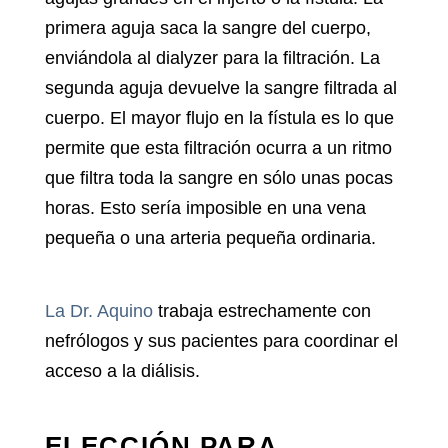
primera aguja saca la sangre del cuerpo,
enviándola al dialyzer para la filtración. La
segunda aguja devuelve la sangre filtrada al
cuerpo. El mayor flujo en la fístula es lo que
permite que esta filtración ocurra a un ritmo
que filtra toda la sangre en sólo unas pocas
horas. Esto sería imposible en una vena
pequeña o una arteria pequeña ordinaria.
La Dr. Aquino
trabaja estrechamente con
nefrólogos y sus pacientes para coordinar el
acceso a la diálisis.
ELECCIÓN PARA