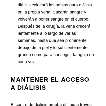
diálisis colocará las agujas para diálisis
en la propia vena. Sacarán sangre y
volverán a poner sangre en el cuerpo.
Después de la cirugía, la vena crecerá
lentamente a lo largo de varias
semanas. hasta que sea prominente
debajo de la piel y lo suficientemente
grande como para conseguir la aguja en
cada vez.
MANTENER EL ACCESO
A DIÁLISIS
El centro de diálisis prueba el flujo a través