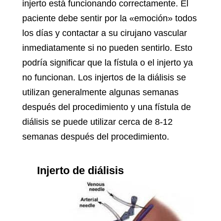
injerto está funcionando correctamente. El
paciente debe sentir por la «emoción» todos
los días y contactar a su cirujano vascular
inmediatamente si no pueden sentirlo. Esto
podría significar que la fístula o el injerto ya
no funcionan. Los injertos de la diálisis se
utilizan generalmente algunas semanas
después del procedimiento y una fístula de
diálisis se puede utilizar cerca de 8-12
semanas después del procedimiento.
Injerto de diálisis