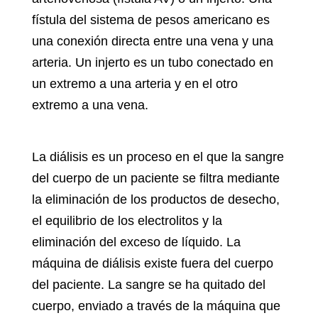
fístula del sistema de pesos americano es
una conexión directa entre una vena y una
arteria. Un injerto es un tubo conectado en
un extremo a una arteria y en el otro
extremo a una vena.
La diálisis
es un proceso en el que la sangre
del cuerpo de un paciente se filtra mediante
la eliminación de los productos de desecho,
el equilibrio de los electrolitos y la
eliminación del exceso de líquido. La
máquina de diálisis existe fuera del cuerpo
del paciente. La sangre se ha quitado del
cuerpo, enviado a través de la máquina que