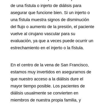
de una fístula o injerto de diálisis para
asegurar que funcione bien. Si un injerto o
una fístula muestra signos de disminución
del flujo o aumento de la presión, el paciente
vuelve al cirujano vascular para su
evaluación, ya que a veces puede ocurrir un
estrechamiento en el injerto o la fístula.
En el centro de la vena de San Francisco,
estamos muy invertidos en asegurarnos de
que nuestro acceso a la diálisis dure el
mayor tiempo posible. Los pacientes de
diálisis usualmente se convierten en
miembros de nuestra propia familia, y