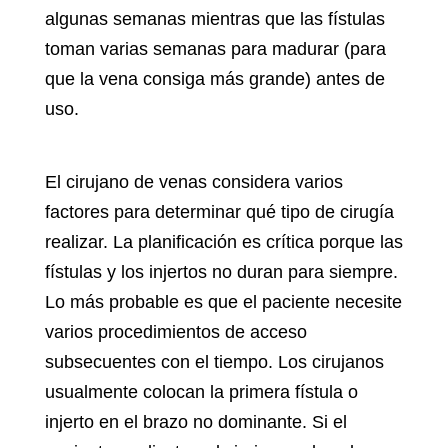
algunas semanas mientras que las fístulas
toman varias semanas para madurar (para
que la vena consiga más grande) antes de
uso.
El
cirujano de venas
considera varios
factores para determinar qué tipo de cirugía
realizar. La planificación es crítica porque las
fístulas y los injertos no duran para siempre.
Lo más probable es que el paciente necesite
varios procedimientos de acceso
subsecuentes con el tiempo. Los cirujanos
usualmente colocan la primera fístula o
injerto en el brazo no dominante. Si el