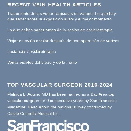
RECENT VEIN HEALTH ARTICLES
Tratamiento de las venas varicosas en verano: Lo que hay
que saber sobre la exposición al sol y el mejor momento
Lo que debes saber antes de la sesión de escleroterapia
Viajar en avión o volar después de una operación de varices
Lactancia y escleroterapia
Venas visibles del brazo y de la mano
TOP VASCULAR SURGEON 2016-2024
Melinda L. Aquino MD has been named as a Bay Area top
vascular surgeon for 9 consecutive years by San Francisco
Magazine. Read about the national survey conducted by
Castle Connolly Medical Ltd.