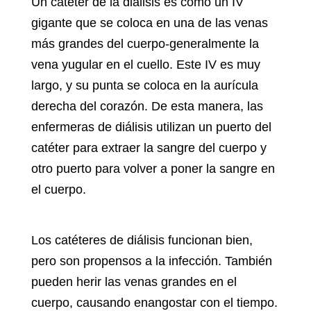
Un catéter de la diálisis es como un IV
gigante que se coloca en una de las venas
más grandes del cuerpo-generalmente la
vena yugular en el cuello. Este IV es muy
largo, y su punta se coloca en la aurícula
derecha del corazón. De esta manera, las
enfermeras de diálisis utilizan un puerto del
catéter para extraer la sangre del cuerpo y
otro puerto para volver a poner la sangre en
el cuerpo.
Los catéteres de diálisis funcionan bien,
pero son propensos a la infección. También
pueden herir las venas grandes en el
cuerpo, causando enangostar con el tiempo.