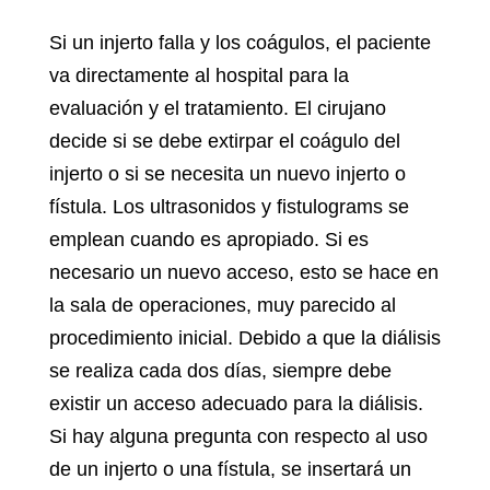
Si un injerto falla y los coágulos, el paciente
va directamente al hospital para la
evaluación y el tratamiento. El cirujano
decide si se debe extirpar el coágulo del
injerto o si se necesita un nuevo injerto o
fístula. Los ultrasonidos y fistulograms se
emplean cuando es apropiado. Si es
necesario un nuevo acceso, esto se hace en
la sala de operaciones, muy parecido al
procedimiento inicial. Debido a que la diálisis
se realiza cada dos días, siempre debe
existir un acceso adecuado para la diálisis.
Si hay alguna pregunta con respecto al uso
de un injerto o una fístula, se insertará un