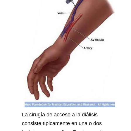
La cirugía de acceso a la diálisis
consiste típicamente en una o dos