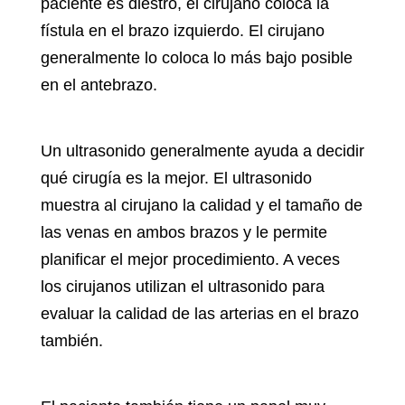
paciente es diestro, el cirujano coloca la
fístula en el brazo izquierdo. El cirujano
generalmente lo coloca lo más bajo posible
en el antebrazo.
Un ultrasonido generalmente ayuda a decidir
qué cirugía es la mejor. El ultrasonido
muestra al cirujano la calidad y el tamaño de
las venas en ambos brazos y le permite
planificar el mejor procedimiento. A veces
los cirujanos utilizan el ultrasonido para
evaluar la calidad de las arterias en el brazo
también.