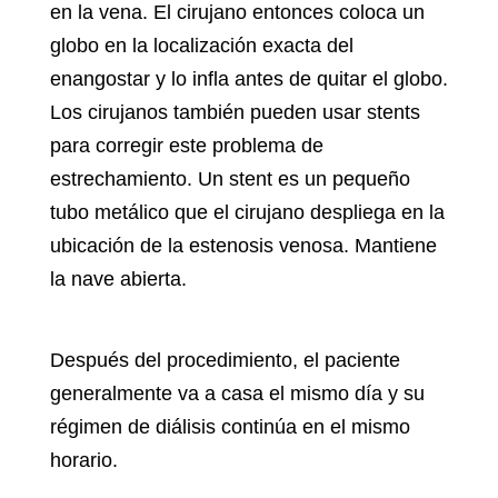
en la vena. El cirujano entonces coloca un
globo en la localización exacta del
enangostar y lo infla antes de quitar el globo.
Los cirujanos también pueden usar stents
para corregir este problema de
estrechamiento. Un stent es un pequeño
tubo metálico que el cirujano despliega en la
ubicación de la estenosis venosa. Mantiene
la nave abierta.
Después del procedimiento, el paciente
generalmente va a casa el mismo día y su
régimen de diálisis continúa en el mismo
horario.