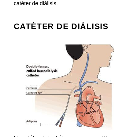
catéter de diálisis.
CATÉTER DE DIÁLISIS