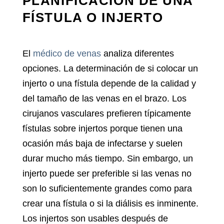
PLANIFICACIÓN DE UNA
FÍSTULA O INJERTO
El
médico de venas
analiza diferentes
opciones. La determinación de si colocar un
injerto o una fístula depende de la calidad y
del tamaño de las venas en el brazo. Los
cirujanos vasculares prefieren típicamente
fístulas sobre injertos porque tienen una
ocasión más baja de infectarse y suelen
durar mucho más tiempo. Sin embargo, un
injerto puede ser preferible si las venas no
son lo suficientemente grandes como para
crear una fístula o si la diálisis es inminente.
Los injertos son usables después de