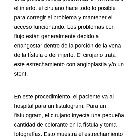
el injerto, el cirujano hace todo lo posible
para corregir el problema y mantener el
acceso funcionando. Los problemas con
flujo están generalmente debido a
enangostar dentro de la porción de la vena
de la fístula o del injerto. El cirujano trata
este estrechamiento con angioplastia y/o un
stent.
En este procedimiento, el paciente va al
hospital para un fistulogram. Para un
fistulogram, el cirujano inyecta una pequeña
cantidad de colorante en la fístula y toma
fotografías. Esto muestra el estrechamiento