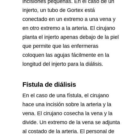
incisiones pequeñas. En el caso de un
injerto, un tubo de Gortex está
conectado en un extremo a una vena y
en otro extremo a la arteria. El cirujano
planta el injerto apenas debajo de la piel
que permite que las enfermeras
coloquen las agujas fácilmente en la
longitud del injerto para la diálisis.
Fístula de diálisis
En el caso de una fístula, el cirujano
hace una incisión sobre la arteria y la
vena. El cirujano cosecha la vena y la
divide. Un extremo de la vena se adjunta
al costado de la arteria. El personal de