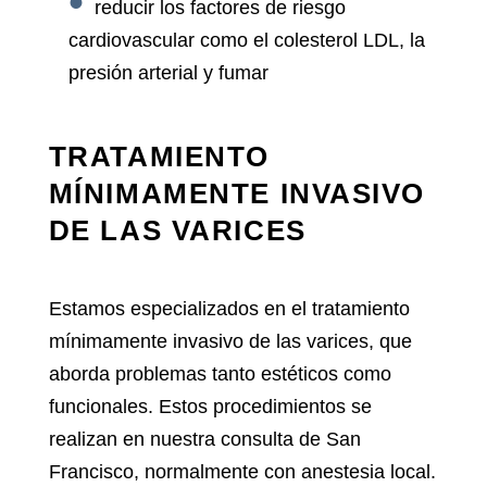
reducir los factores de riesgo
cardiovascular como el colesterol LDL, la
presión arterial y fumar
TRATAMIENTO
MÍNIMAMENTE INVASIVO
DE LAS VARICES
Estamos especializados en el
tratamiento
mínimamente invasivo de las varices
, que
aborda problemas tanto estéticos como
funcionales. Estos procedimientos se
realizan en nuestra consulta de San
Francisco, normalmente con anestesia local.