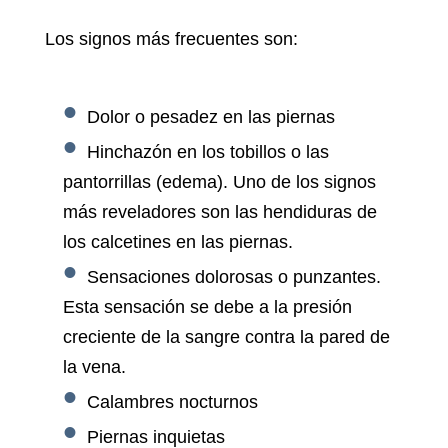
Los signos más frecuentes son:
Dolor o pesadez en las piernas
Hinchazón en los tobillos o las
pantorrillas (edema). Uno de los signos
más reveladores son las hendiduras de
los calcetines en las piernas.
Sensaciones dolorosas o punzantes.
Esta sensación se debe a la presión
creciente de la sangre contra la pared de
la vena.
Calambres nocturnos
Piernas inquietas