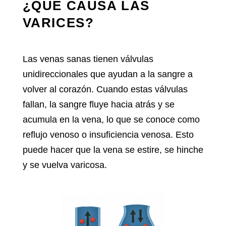
¿QUÉ CAUSA LAS
VARICES?
Las venas sanas tienen válvulas
unidireccionales que ayudan a la sangre a
volver al corazón. Cuando estas válvulas
fallan, la sangre fluye hacia atrás y se
acumula en la vena, lo que se conoce como
reflujo venoso o insuficiencia venosa. Esto
puede hacer que la vena se estire, se hinche
y se vuelva varicosa.