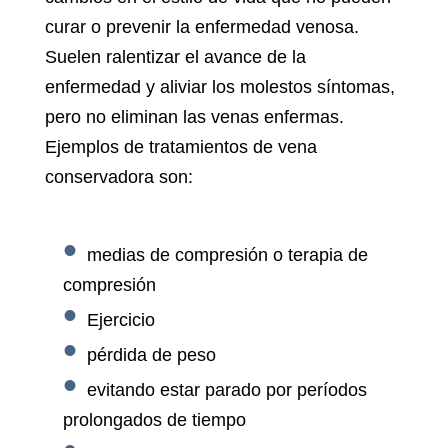
curar o prevenir la enfermedad venosa.
Suelen ralentizar el avance de la
enfermedad y aliviar los molestos síntomas,
pero no eliminan las venas enfermas.
Ejemplos de tratamientos de vena
conservadora son:
medias de compresión o terapia de
compresión
Ejercicio
pérdida de peso
evitando estar parado por períodos
prolongados de tiempo