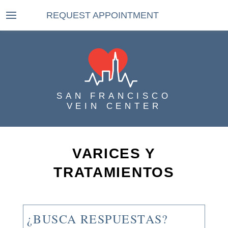
REQUEST APPOINTMENT
SAN FRANCISCO
VEIN CENTER
VARICES Y
TRATAMIENTOS
¿BUSCA RESPUESTAS?