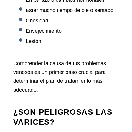
Embarazo o cambios hormonales
Estar mucho tiempo de pie o sentado
Obesidad
Envejecimiento
Lesión
Comprender la causa de tus problemas
venosos es un primer paso crucial para
determinar el plan de tratamiento más
adecuado.
¿SON PELIGROSAS LAS
VARICES?