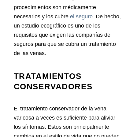
procedimientos son médicamente
necesarios y los cubre
el seguro
. De hecho,
un estudio ecográfico es uno de los
requisitos que exigen las compañías de
seguros para que se cubra un tratamiento
de las venas.
TRATAMIENTOS
CONSERVADORES
El tratamiento conservador de la vena
varicosa a veces es suficiente para aliviar
los síntomas. Estos son principalmente
cambios en el estilo de vida que no pueden