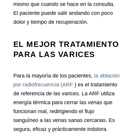
mismo que cuando se hace en la consulta.
El paciente puede salir andando con poco
dolor y tiempo de recuperación.
EL MEJOR TRATAMIENTO
PARA LAS VARICES
Para la mayoría de los pacientes,
la ablación
por radiofrecuencia (ARF
) es el tratamiento
de referencia de las varices. La ARF utiliza
energía térmica para cerrar las venas que
funcionan mal, redirigiendo el flujo
sanguíneo a las venas sanas cercanas. Es
segura, eficaz y prácticamente indolora.