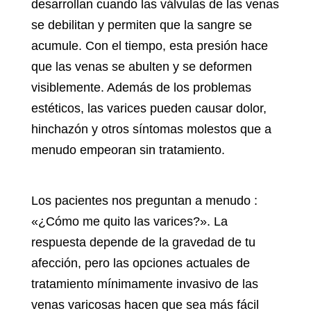
desarrollan cuando las válvulas de las venas
se debilitan y permiten que la sangre se
acumule. Con el tiempo, esta presión hace
que las venas se abulten y se deformen
visiblemente. Además de los problemas
estéticos, las varices pueden causar dolor,
hinchazón y otros síntomas molestos que a
menudo empeoran sin tratamiento.
Los pacientes nos preguntan a menudo
:
«¿Cómo me quito las varices?».
La
respuesta depende de la gravedad de tu
afección, pero las opciones actuales de
tratamiento mínimamente invasivo de
las
venas varicosas hacen que sea más fácil