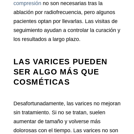
compresión
no son necesarias tras la
ablación por radiofrecuencia, pero algunos
pacientes optan por llevarlas. Las visitas de
seguimiento ayudan a controlar la curación y
los resultados a largo plazo.
LAS VARICES PUEDEN
SER ALGO MÁS QUE
COSMÉTICAS
Desafortunadamente, las varices no mejoran
sin tratamiento. Si no se tratan, suelen
aumentar de tamaño y volverse más
dolorosas con el tiempo.
Las varices no son