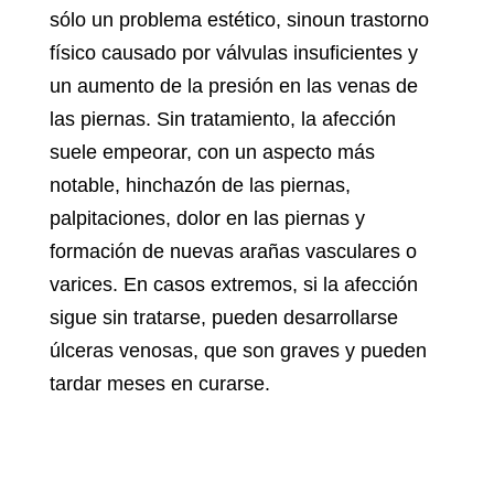
sólo un problema estético, sino
un trastorno
físico causado por válvulas insuficientes y
un aumento de la presión en las venas de
las piernas. Sin tratamiento, la afección
suele empeorar, con un aspecto más
notable, hinchazón de las piernas,
palpitaciones, dolor en las piernas y
formación de nuevas arañas vasculares o
varices. En casos extremos, si la afección
sigue sin tratarse, pueden desarrollarse
úlceras venosas, que son graves y pueden
tardar meses en curarse.