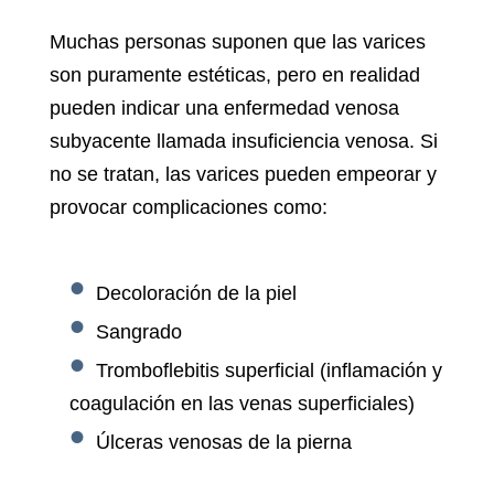
Muchas personas suponen que las varices
son puramente estéticas, pero en realidad
pueden indicar una enfermedad venosa
subyacente llamada insuficiencia venosa. Si
no se tratan, las varices pueden empeorar y
provocar complicaciones como:
Decoloración de la piel
Sangrado
Tromboflebitis superficial (inflamación y
coagulación en las venas superficiales)
Úlceras venosas de la pierna