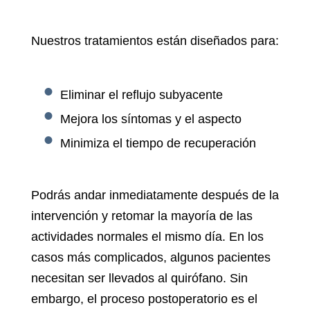
Nuestros tratamientos están diseñados para:
Eliminar el reflujo subyacente
Mejora los síntomas y el aspecto
Minimiza el tiempo de recuperación
Podrás andar inmediatamente después de la
intervención y retomar la mayoría de las
actividades normales el mismo día. En los
casos más complicados, algunos pacientes
necesitan ser llevados al quirófano. Sin
embargo, el proceso postoperatorio es el