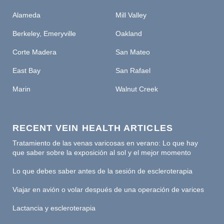
Alameda
Mill Valley
Berkeley, Emeryville
Oakland
Corte Madera
San Mateo
East Bay
San Rafael
Marin
Walnut Creek
RECENT VEIN HEALTH ARTICLES
Tratamiento de las venas varicosas en verano: Lo que hay
que saber sobre la exposición al sol y el mejor momento
Lo que debes saber antes de la sesión de escleroterapia
Viajar en avión o volar después de una operación de varices
Lactancia y escleroterapia