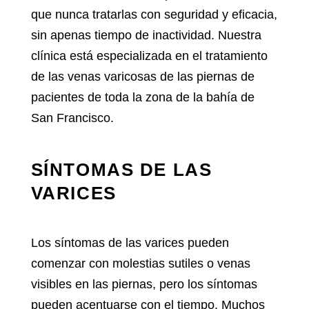
que nunca tratarlas con seguridad y eficacia,
sin apenas tiempo de inactividad. Nuestra
clínica está especializada en el tratamiento
de las venas varicosas de las piernas de
pacientes de toda la zona de la bahía de
San Francisco.
SÍNTOMAS DE LAS
VARICES
Los síntomas de las varices
pueden
comenzar con molestias sutiles o venas
visibles en las piernas, pero los síntomas
pueden acentuarse con el tiempo. Muchos