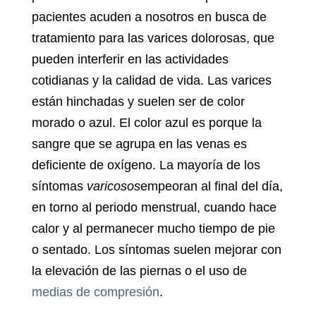
pacientes acuden a nosotros en busca de
tratamiento para las
varices dolorosas
, que
pueden interferir en las actividades
cotidianas y la calidad de vida. Las varices
están hinchadas y suelen ser de color
morado o azul. El color azul es porque la
sangre que se agrupa en las venas es
deficiente de oxígeno. La mayoría de los
síntomas
varicosos
empeoran al final del día,
en torno al periodo menstrual, cuando hace
calor y al permanecer mucho tiempo de pie
o sentado. Los síntomas suelen mejorar con
la elevación de las piernas o el uso de
medias de compresión
.