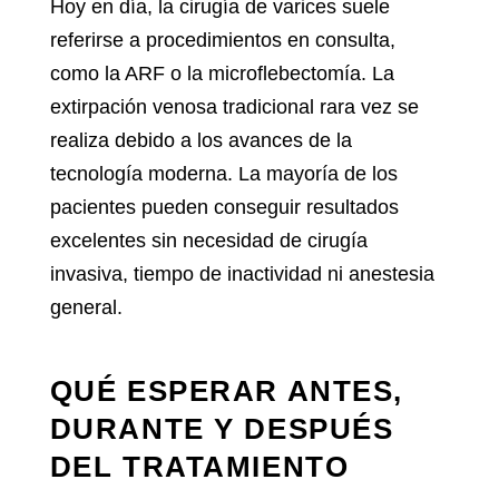
Hoy en día, la
cirugía de varices
suele
referirse a procedimientos en consulta,
como la ARF o la microflebectomía. La
extirpación venosa tradicional rara vez se
realiza debido a los avances de la
tecnología moderna. La mayoría de los
pacientes pueden conseguir resultados
excelentes sin necesidad de cirugía
invasiva, tiempo de inactividad ni anestesia
general.
QUÉ ESPERAR ANTES,
DURANTE Y DESPUÉS
DEL TRATAMIENTO