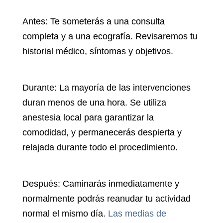
Antes:
Te someterás a una consulta
completa y a una ecografía. Revisaremos tu
historial médico, síntomas y objetivos.
Durante:
La mayoría de las intervenciones
duran menos de una hora. Se utiliza
anestesia local para garantizar la
comodidad, y permanecerás despierta y
relajada durante todo el procedimiento.
Después:
Caminarás inmediatamente y
normalmente podrás reanudar tu actividad
normal el mismo día.
Las medias de