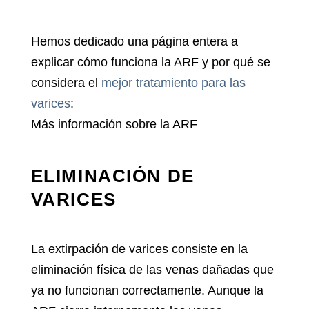
Hemos dedicado una página entera a
explicar cómo funciona la ARF y por qué se
considera el
mejor tratamiento para las
varices
:
Más información sobre la ARF
ELIMINACIÓN DE
VARICES
La
extirpación de varices
consiste en la
eliminación física de las venas dañadas que
ya no funcionan correctamente. Aunque la