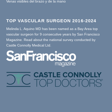
Venas visibles del brazo y de la mano
TOP VASCULAR SURGEON 2016-2024
Melinda L. Aquino MD has been named as a Bay Area top
vascular surgeon for 9 consecutive years by San Francisco
Magazine. Read about the national survey conducted by
Castle Connolly Medical Ltd.