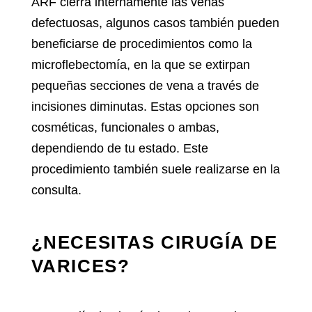
ARF cierra internamente las venas
defectuosas, algunos casos también pueden
beneficiarse de procedimientos como la
microflebectomía, en la que se extirpan
pequeñas secciones de vena a través de
incisiones diminutas. Estas opciones son
cosméticas, funcionales o ambas,
dependiendo de tu estado. Este
procedimiento también suele realizarse en la
consulta.
¿NECESITAS CIRUGÍA DE
VARICES?