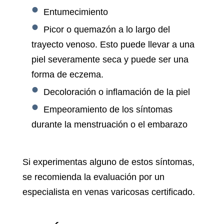
Entumecimiento
Picor o quemazón a lo largo del
trayecto venoso. Esto puede llevar a una
piel severamente seca y puede ser una
forma de eczema.
Decoloración o inflamación de la piel
Empeoramiento de los síntomas
durante la menstruación o el embarazo
Si experimentas alguno de estos síntomas,
se recomienda la evaluación por un
especialista en venas varicosas certificado.