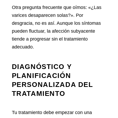
Otra pregunta frecuente que oímos:
«¿Las
varices desaparecen solas?».
Por
desgracia, no es así. Aunque los síntomas
pueden fluctuar, la afección subyacente
tiende a progresar sin el tratamiento
adecuado.
DIAGNÓSTICO Y
PLANIFICACIÓN
PERSONALIZADA DEL
TRATAMIENTO
Tu tratamiento debe empezar con una