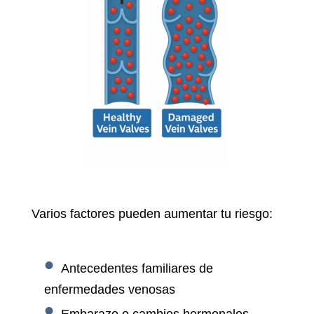
Varios factores pueden aumentar tu riesgo:
Antecedentes familiares de
enfermedades venosas