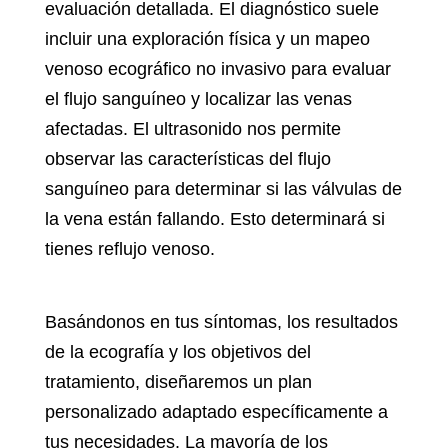
evaluación detallada. El diagnóstico suele
incluir una exploración física y un
mapeo
venoso ecográfico
no invasivo para evaluar
el flujo sanguíneo y localizar las venas
afectadas. El ultrasonido nos permite
observar las características del flujo
sanguíneo para determinar si las válvulas de
la vena están fallando. Esto determinará si
tienes reflujo venoso.
Basándonos en tus síntomas, los resultados
de la ecografía y los objetivos del
tratamiento, diseñaremos un plan
personalizado adaptado específicamente a
tus necesidades. La mayoría de los