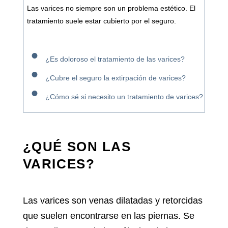
Las varices no siempre son un problema estético. El
tratamiento suele estar cubierto por el seguro.
¿Es doloroso el tratamiento de las varices?
¿Cubre el seguro la extirpación de varices?
¿Cómo sé si necesito un tratamiento de varices?
¿QUÉ SON LAS
VARICES?
Las varices son venas dilatadas y retorcidas
que suelen encontrarse en las piernas. Se